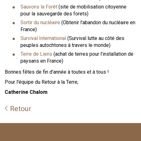
Sauvons la Forêt
(site de mobilisation citoyenne
pour la sauvegarde des forets)
Sortir du nucléaire
(Obtenir l’abandon du nucléaire en
France)
Survival International
(Survival lutte au côté des
peuples autochtones à travers le monde)
Terre de Liens
(achat de terres pour l’installation de
paysans en France)
Bonnes fêtes de fin d’année à toutes et à tous !
Pour l'équipe du Retour à la Terre,
Catherine Chalom
Retour