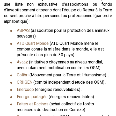
une liste non exhaustive d’associations ou fonds
d’investissement citoyens dont l’équipe du Retour à la Terre
se sent proche à titre personnel ou professionnel (par ordre
alphabétique) :
ASPAS
(association pour la protection des animaux
sauvages)
ATD Quart Monde
(ATD Quart Monde mène le
combat contre la misère dans le monde, elle est
présente dans plus de 30 pays)
Avaaz
(initiatives citoyennes au niveau mondial,
avec notamment mobilisation contre les OGM)
Colibri
(Mouvement pour la Terre et l’Humanisme) .
CRIIGEN
(comité indépendant d’étude des OGM) .
Enercoop
(énergies renouvelables) .
Energie partagée
(énergies renouvelables)
Faites et Racines
(achat collectif de forêts
menacées de destruction en Corrèze)