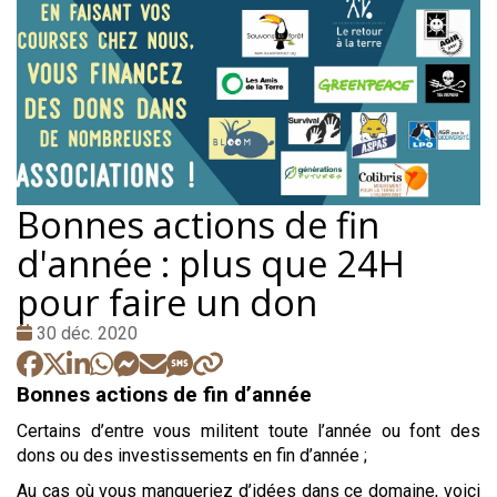
Bonnes actions de fin
d'année : plus que 24H
pour faire un don
Date
30 déc. 2020
:
Bonnes actions de fin d’année
Certains d’entre vous militent toute l’année ou font des
dons ou des investissements en fin d’année ;
Au cas où vous manqueriez d’idées dans ce domaine, voici