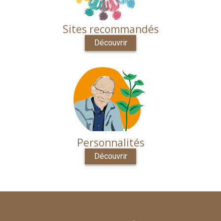
Sites recommandés
Découvrir
Personnalités
Découvrir