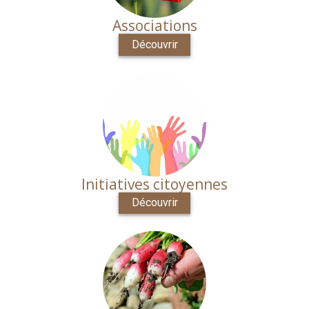
Associations
Découvrir
Initiatives citoyennes
Découvrir