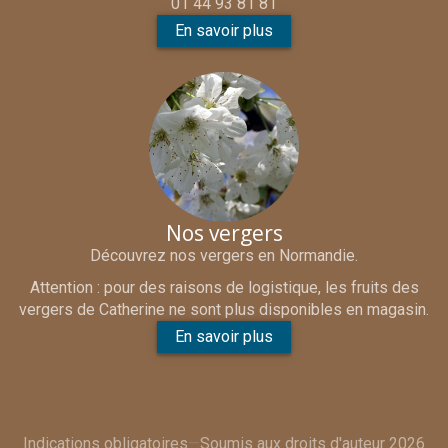
01 44 93 81 81
En savoir plus
Nos vergers
Découvrez nos vergers en Normandie.
Attention : pour des raisons de logistique, les fruits des
vergers de Catherine ne sont plus disponibles en magasin.
En savoir plus
Indications obligatoires
—
Soumis aux droits d'auteur 2026