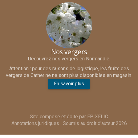
Nos vergers
Découvrez nos vergers en Normandie.
Attention : pour des raisons de logistique, les fruits des
vergers de Catherine ne sont plus disponibles en magasin.
En savoir plus
Site composé et édité par
EPIXELIC
Annotations juridiques
—
Soumis au droit d'auteur 2026
—