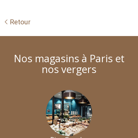
Retour
Nos magasins à Paris et
nos vergers