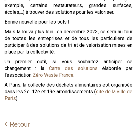
exemple, certains restaurateurs, grandes surfaces,
écoles,...) à trouver des solutions pour les valoriser.
Bonne nouvelle pour les sols !
Mais la loi va plus loin : en décembre 2023, ce sera au tour
de toutes les entreprises et de tous les particuliers de
participer à des solutions de tri et de valorisation mises en
place par la collectivité.
Un premier outil, si vous souhaitez anticiper ce
changement : la
Carte des solutions
élaborée par
l'association
Zéro Waste France
.
A Paris, la collecte des déchets alimentaires est organisée
dans les 2e, 12e et 19e arrondissements (
site de la ville de
Paris
).
Retour