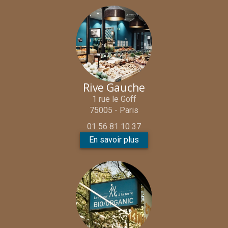
Rive Gauche
1 rue le Goff
75005 - Paris
01 56 81 10 37
En savoir plus