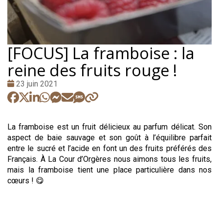
[FOCUS] La framboise : la
reine des fruits rouge !
Date
23 juin 2021
:
La framboise est un fruit délicieux au parfum délicat. Son
aspect de baie sauvage et son goût à l’équilibre parfait
entre le sucré et l’acide en font un des fruits préférés des
Français. À La Cour d’Orgères nous aimons tous les fruits,
mais la framboise tient une place particulière dans nos
cœurs ! 😋