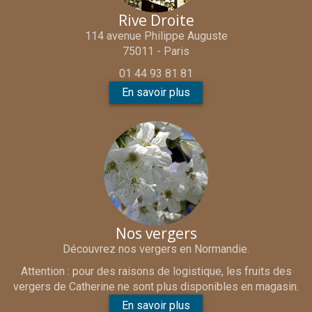
Rive Droite
114 avenue Philippe Auguste
75011 - Paris
01 44 93 81 81
En savoir plus
Nos vergers
Découvrez nos vergers en Normandie.
Attention : pour des raisons de logistique, les fruits des
vergers de Catherine ne sont plus disponibles en magasin.
En savoir plus