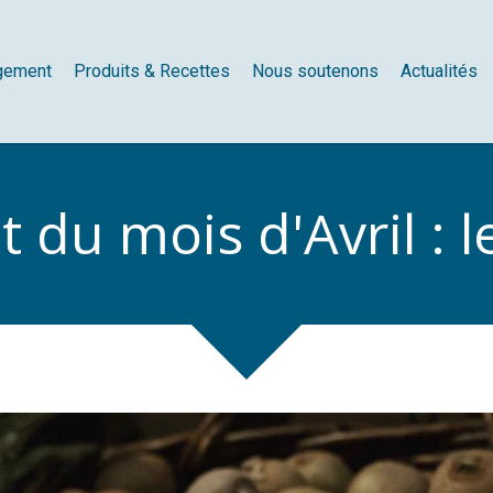
gement
Produits & Recettes
Nous soutenons
Actualités
t du mois d'Avril : l