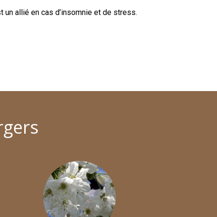
t un allié en cas d’insomnie et de stress.
rgers