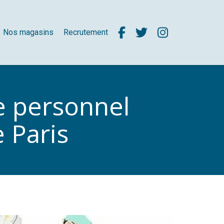
Nos magasins
Recrutement
le personnel
 Paris