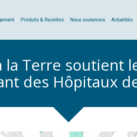
gement
Produits & Recettes
Nous soutenons
Actualités
 la Terre soutient 
ant des Hôpitaux de