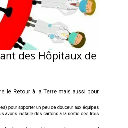
gnant des Hôpitaux de
re le Retour à la Terre mais aussi pour
potes) pour apporter un peu de douceur aux équipes
us avons installé des cartons à la sortie des trois