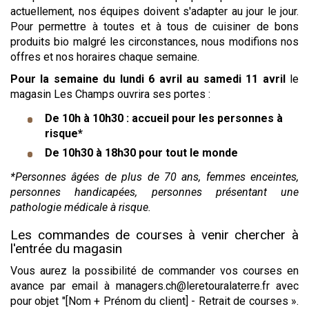
actuellement, nos équipes doivent s'adapter au jour le jour.
Pour permettre à toutes et à tous de cuisiner de bons
produits bio malgré les circonstances, nous modifions nos
offres et nos horaires chaque semaine.
Pour la semaine du lundi 6 avril au samedi 11 avril
le
magasin Les Champs ouvrira ses portes :
De 10h à 10h30 : accueil pour les personnes à
risque*
De 10h30 à 18h30 pour tout le monde
*Personnes âgées de plus de 70 ans, femmes enceintes,
personnes handicapées, personnes présentant une
pathologie médicale à risque.
Les commandes de courses à venir chercher à
l'entrée du magasin
Vous aurez la possibilité de commander vos courses en
avance par email à managers.ch@leretouralaterre.fr avec
pour objet "[Nom + Prénom du client] - Retrait de courses ».