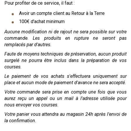
Pour profiter de ce service, il faut :
Avoir un compte client au Retour à la Terre
100€ d'achat minimum
Aucune modification ni de rajout ne sera possible sur votre
commande. Les produits en rupture ne seront pas
remplacés par d'autres.
Faute de moyens techniques de préservation, aucun produit
surgelé ne pourra être inclus dans la préparation de vos
courses.
Le paiement de vos achats s'effectuera uniquement sur
place et aucun mode de paiement d'avance ne sera accepté.
Votre commande sera prise en compte une fois que vous
aurez reçu un appel ou un mail à l'adresse utilisée pour
nous envoyer vos courses.
Votre panier vous attendra au magasin 24h après l'envoi de
la confirmation.