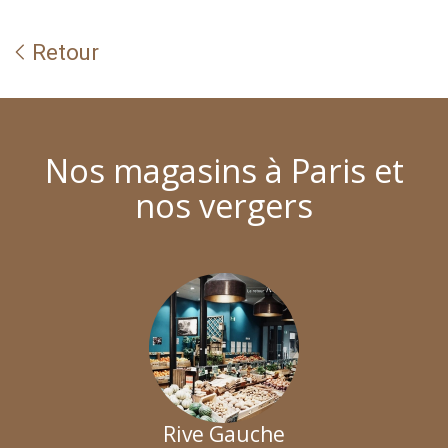
Retour
Nos magasins à Paris et
nos vergers
Rive Gauche