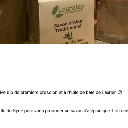
ive bio de première pression et à l'huile de baie de Laurier. 😉
nelle de Syrie pour vous proposer un savon d'alep unique. Les s