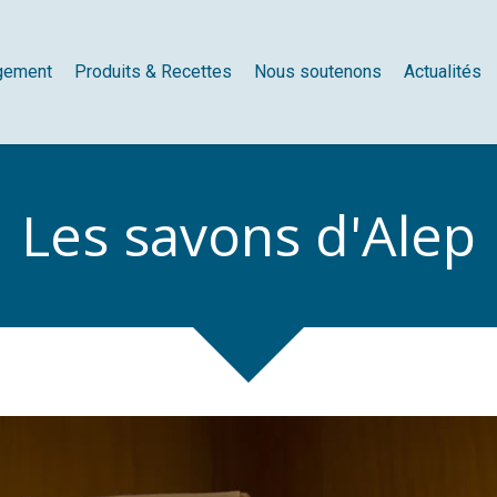
gement
Produits & Recettes
Nous soutenons
Actualités
Les savons d'Alep