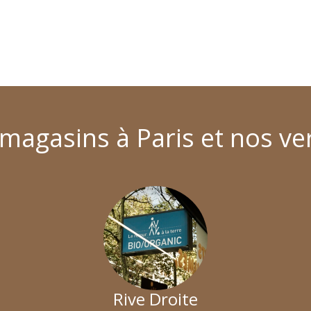
magasins à Paris et nos ve
Rive Droite