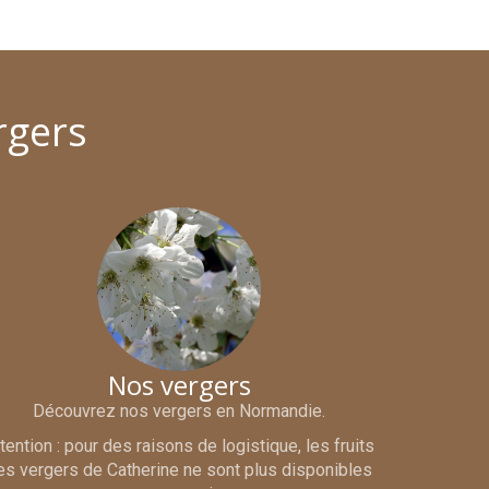
rgers
Nos vergers
Découvrez nos vergers en Normandie.
tention : pour des raisons de logistique, les fruits
es vergers de Catherine ne sont plus disponibles