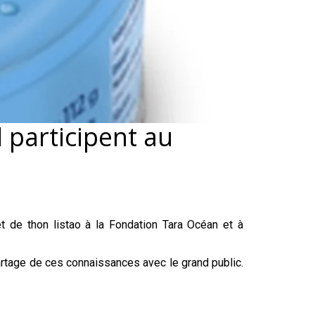
 participent au
t de thon listao à la Fondation Tara Océan et à
rtage de ces connaissances avec le grand public.