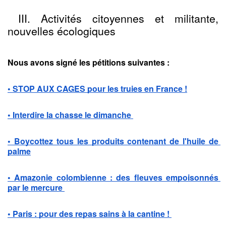
 III. Activités citoyennes et militante, 
nouvelles écologiques
Nous avons signé les pétitions suivantes :
• STOP AUX CAGES pour les truies en France !
• Interdire la chasse le dimanche 
• Boycottez tous les produits contenant de l'huile de 
palme
• Amazonie colombienne : des fleuves empoisonnés 
par le mercure
• Paris : pour des repas sains à la cantine ! 