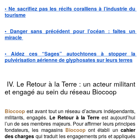
• Ne sacrifiez pas les récifs coralliens à l’industrie du 
tourisme
• Danger sans précédent pour l’océan : faites un 
miracle 
• Aidez ces “Sages” autochtones à stopper la 
pulvérisation aérienne de glyphosates sur leurs terres
 IV. Le Retour à la Terre : un acteur militant 
et engagé au sein du réseau Biocoop
Biocoop
 est avant tout un réseau d’acteurs indépendants, 
militants, engagés. 
Le Retour à la Terre 
est aujourd’hui 
l’un de ses membres majeurs. Pour affirmer leurs principes 
fondateurs, les magasins 
Biocoop
 ont établi un 
cahier 
des charges
 qui traduit les engagements pris et appliqués 