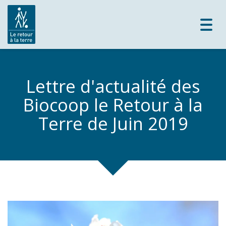
Toggl
navig
Lettre d'actualité des
Biocoop le Retour à la
Terre de Juin 2019