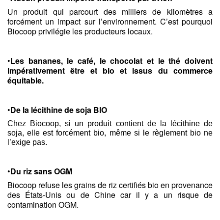
Un produit qui parcourt des milliers de kilomètres a 
forcément un impact sur l’environnement. C’est pourquoi 
Biocoop privilégie les producteurs locaux.
•
Les bananes, le café, le chocolat et le thé doivent 
impérativement être et bio et issus du commerce 
équitable. 
•
De la lécithine de soja BIO
Chez Biocoop, si un produit contient de la lécithine de 
soja, elle est forcément bio, même si le règlement bio ne 
l’exige pas.
•
Du riz sans OGM 
Biocoop refuse les grains de riz certifiés bio en provenance 
des États-Unis ou de Chine car il y a un risque de 
contamination OGM.