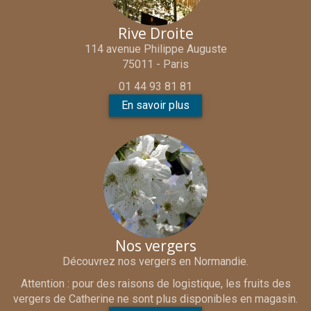
Rive Droite
114 avenue Philippe Auguste
75011 - Paris
01 44 93 81 81
En savoir plus
Nos vergers
Découvrez nos vergers en Normandie.
Attention : pour des raisons de logistique, les fruits des
vergers de Catherine ne sont plus disponibles en magasin.