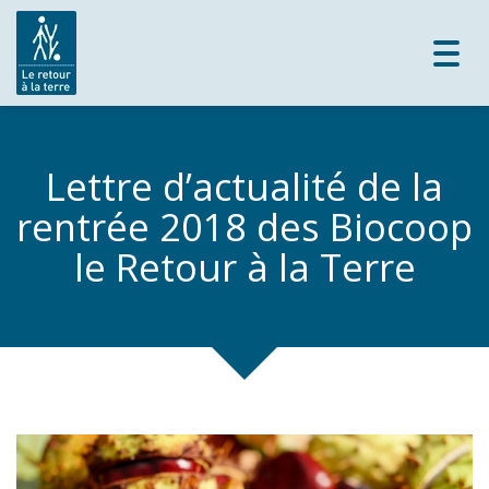
Toggl
navig
Lettre d’actualité de la
rentrée 2018 des Biocoop
le Retour à la Terre