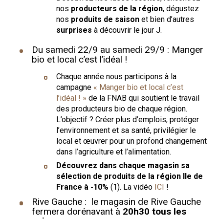
nos
producteurs de la région
, dégustez
nos
produits de saison
et bien d’autres
surprises
à découvrir le jour J.
Du samedi 22/9 au samedi 29/9 : Manger
bio et local c’est l’idéal !
Chaque année nous participons à la
campagne
« Manger bio et local c’est
l’idéal ! »
de la FNAB qui soutient le travail
des producteurs bio de chaque région.
L’objectif ? Créer plus d’emplois, protéger
l’environnement et sa santé, privilégier le
local et œuvrer pour un profond changement
dans l’agriculture et l’alimentation.
Découvrez dans chaque magasin sa
sélection de produits de la région Ile de
France à -10%
(1). La vidéo
ICI
!
Rive Gauche : le magasin de Rive Gauche
fermera dorénavant à
20h30 tous les