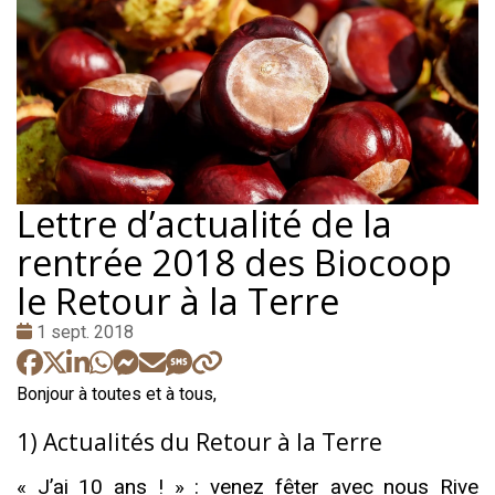
Lettre d’actualité de la
rentrée 2018 des Biocoop
le Retour à la Terre
Date
1 sept. 2018
:
Bonjour à toutes et à tous,
1) Actualités du Retour à la Terre
« J’ai 10 ans ! » : venez fêter avec nous Rive