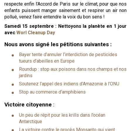
respecte enfin l’Accord de Paris sur le climat, pour que nos
enfants puissent manger sainement et respirer un air non
pollué, venez faire entendre la voix du bon sens !
Samedi 15 septembre : Nettoyons la planète en 1 jour
avec
Worl Cleanup Day
Nous avons signé les pétitions suivantes :
Bayer tente d’annuler l’interdiction de pesticides
tueurs d’abeilles en Europe
Roundup : stop aux poisons dans nos champs et nos
jardins
Soutenez l’appel des indiens d’Amazonie à l’ONU
Stop au commerce d’amphibiens
Victoire citoyenne
:
Un peu de répit pour les krills dans l’océan
Antarctique
La victoire contre le procès Monsanto qui vient