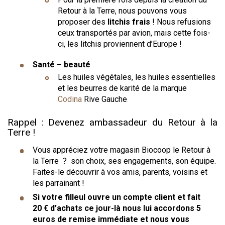
Retour à la Terre, nous pouvons vous
proposer des
litchis frais
! Nous refusions
ceux transportés par avion, mais cette fois-
ci, les litchis proviennent d’Europe !
Santé – beauté
Les huiles végétales, les huiles essentielles
et les beurres de karité de la marque
Codina
Rive Gauche
Rappel : Devenez ambassadeur du Retour à la
Terre !
Vous appréciez votre magasin Biocoop le Retour à
la Terre ? son choix, ses engagements, son équipe.
Faites-le découvrir à vos amis, parents, voisins et
les parrainant !
Si votre filleul ouvre un compte client et fait
20 € d’achats ce jour-là nous lui accordons 5
euros de remise immédiate et nous vous