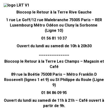
Biocoop le Retour à la Terre Rive Gauche
1 rue Le Goff/12 rue Malebranche 75005 Paris – RER
Luxembourg Métro Odéon ou Cluny la Sorbonne
(Ligne 10)
01 56 81 10 37
Ouvert du lundi au samedi de 10h à 20h30
______________
Biocoop le Retour à la Terre Les Champs – Magasin et
Café
89 rue la Boétie 75008 Paris – Métro Franklin D
Roosevelt (lignes 1 et 9) ou St Philippe du Roule (Ligne
9)
01 84 86 09 95
Ouvert du lundi au samedi de 11h à 21h – Café ouvert à
partir de 9h.