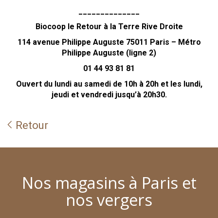
______________
Biocoop le Retour à la Terre Rive Droite
114 avenue Philippe Auguste 75011 Paris – Métro
Philippe Auguste (ligne 2)
01 44 93 81 81
Ouvert du lundi au samedi de 10h à 20h et les lundi,
jeudi et vendredi jusqu’à 20h30.
Retour
Nos magasins à Paris et
nos vergers