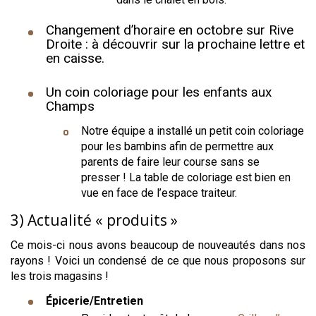
Changement d’horaire en octobre sur Rive
Droite : à découvrir sur la prochaine lettre et
en caisse.
Un coin coloriage pour les enfants aux
Champs
Notre équipe a installé un petit coin coloriage
pour les bambins afin de permettre aux
parents de faire leur course sans se
presser ! La table de coloriage est bien en
vue en face de l’espace traiteur.
3) Actualité « produits »
Ce mois-ci nous avons beaucoup de nouveautés dans nos
rayons ! Voici un condensé de ce que nous proposons sur
les trois magasins !
Épicerie/Entretien