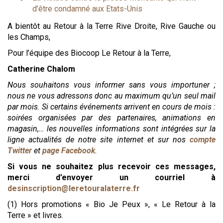
d’être condamné aux Etats-Unis
A bientôt au Retour à la Terre Rive Droite, Rive Gauche ou
les Champs,
Pour l’équipe des Biocoop Le Retour à la Terre,
Catherine Chalom
Nous souhaitons vous informer sans vous importuner ;
nous ne vous adressons donc au maximum qu’un seul mail
par mois. Si certains événements arrivent en cours de mois :
soirées organisées par des partenaires, animations en
magasin,… les nouvelles informations sont intégrées sur la
ligne actualités de notre site internet et sur nos
compte
Twitter
et
page Facebook
.
Si vous ne souhaitez plus recevoir ces messages,
merci d’envoyer un courriel à
desinscription@leretouralaterre.fr
(1) Hors promotions « Bio Je Peux », « Le Retour à la
Terre » et livres.