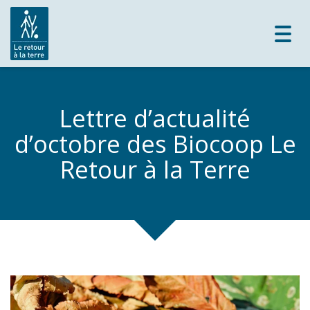
Toggl
navig
Lettre d’actualité
d’octobre des Biocoop Le
Retour à la Terre