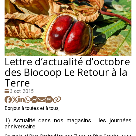
Lettre d’actualité d’octobre
des Biocoop Le Retour à la
Terre
Date
3 oct. 2015
:
Bonjour à toutes et à tous,
1) Actualité dans nos magasins : les journées
anniversaire