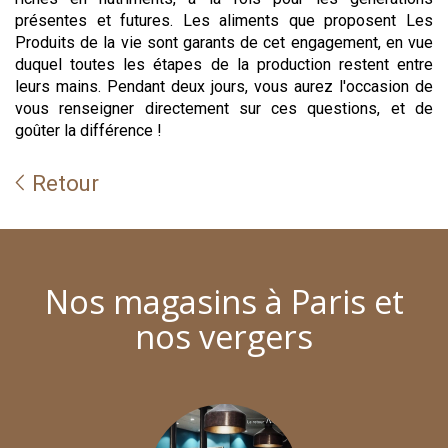
présentes et futures. Les aliments que proposent Les
Produits de la vie sont garants de cet engagement, en vue
duquel toutes les étapes de la production restent entre
leurs mains. Pendant deux jours, vous aurez l'occasion de
vous renseigner directement sur ces questions, et de
goûter la différence !
Retour
Nos magasins à Paris et
nos vergers