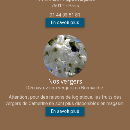
75011 - Paris
01 44 93 81 81
En savoir plus
Nos vergers
Découvrez nos vergers en Normandie.
Attention : pour des raisons de logistique, les fruits des
vergers de Catherine ne sont plus disponibles en magasin.
En savoir plus