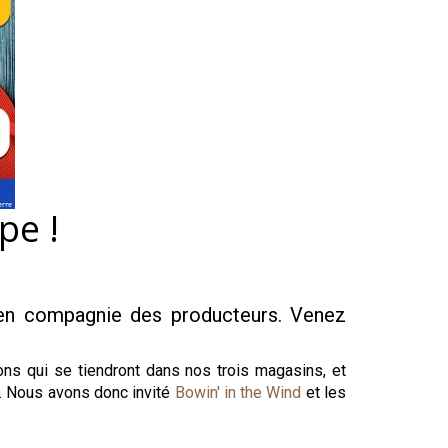
pe !
n en compagnie des producteurs. Venez
ns qui se tiendront dans nos trois magasins, et
ue. Nous avons donc invité
Bowin' in the Wind
et les