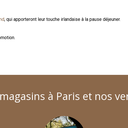
ind
, qui apporteront leur touche irlandaise à la pause déjeuner.
omotion.
magasins à Paris et nos ve