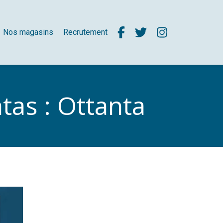
Nos magasins
Recrutement
tas : Ottanta