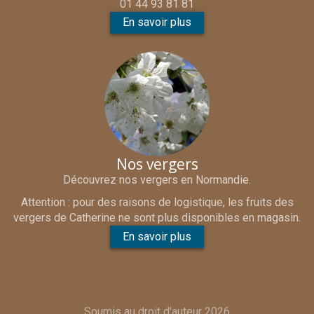
01 44 93 81 81
En savoir plus
Nos vergers
Découvrez nos vergers en Normandie.
Attention : pour des raisons de logistique, les fruits des
vergers de Catherine ne sont plus disponibles en magasin.
En savoir plus
Soumis au droit d'auteur 2026