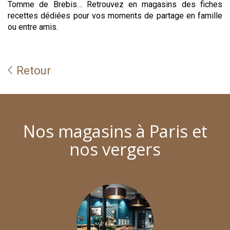
Tomme de Brebis… Retrouvez en magasins des fiches
recettes dédiées pour vos moments de partage en famille
ou entre amis.
Retour
Nos magasins à Paris et
nos vergers