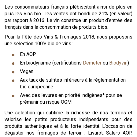
Les consommateurs français plébiscitent ainsi de plus en
plus les vins bio : les ventes ont bondi de 21% (en valeur)
par rapport à 2016. Le vin constitue un produit d’entrée des
français dans la consommation de produits bios.
Pour la Fête des Vins & Fromages 2018, nous proposons
une sélection 100% bio de vins :
En AOP
En biodynamie (certifications
Demeter
ou
Biodyvin
)
Vegan
Aux taux de sulfites inférieurs à la réglementation
bio européenne
Avec des levures en priorité indigènes* pour se
prémunir du risque OGM
Une sélection qui sublime la richesse de nos terroirs et
valorise les petits producteurs indépendants pour des
produits authentiques et à la forte identité. L’occasion de
déguster nos fromages de terroir : Livarot, Salers AOP,