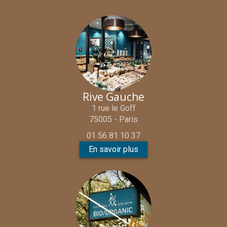
Rive Gauche
1 rue le Goff
75005 - Paris
01 56 81 10 37
En savoir plus