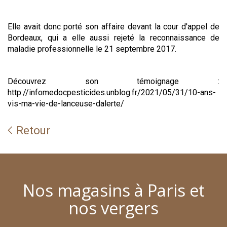
Elle avait donc porté son affaire devant la cour d'appel de
Bordeaux, qui a elle aussi rejeté la reconnaissance de
maladie professionnelle le 21 septembre 2017.
Découvrez son témoignage :
http://infomedocpesticides.unblog.fr/2021/05/31/10-ans-
vis-ma-vie-de-lanceuse-dalerte/
Retour
Nos magasins à Paris et
nos vergers