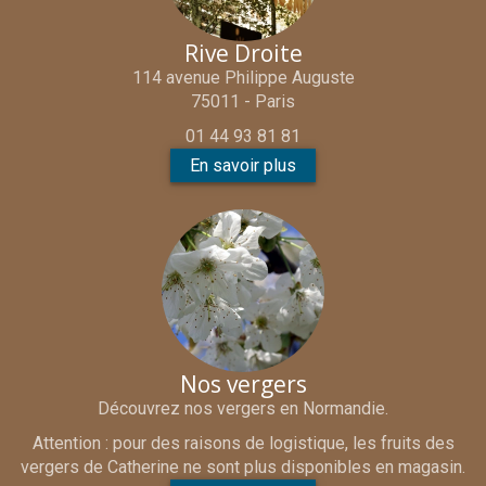
Rive Droite
114 avenue Philippe Auguste
75011 - Paris
01 44 93 81 81
En savoir plus
Nos vergers
Découvrez nos vergers en Normandie.
Attention : pour des raisons de logistique, les fruits des
vergers de Catherine ne sont plus disponibles en magasin.