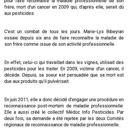
pour faire reconnaître la maladie professionnelle de son
frère, mort d'un cancer en 2009 qui, d'après elle, serait dû
aux pesticides.
C'est un combat de tous les jours. Marie-Lys Bibeyran
essaie depuis six ans de faire reconnaître la maladie de
son frère comme issue de son activité professionnelle.
En effet, celui-ci qui travaillait dans les vignes, utilisait des
pesticides pour les traiter. En 2009, victime d'un cancer, il
décède. Depuis, sa soeur est persuadée que sa mort est
due aux produits qu'il pulvérisait.
En juin 2011, elle a donc décidé d'engager une procédure en
reconnaissance post-mortem de maladie professionnelle.
Elle a aussi créé le collectif Médoc Info Pesticides. Par
deux fois, sa demande a été rejetée par les deux Comités
régionaux de reconnaissance de maladie professionnelle.