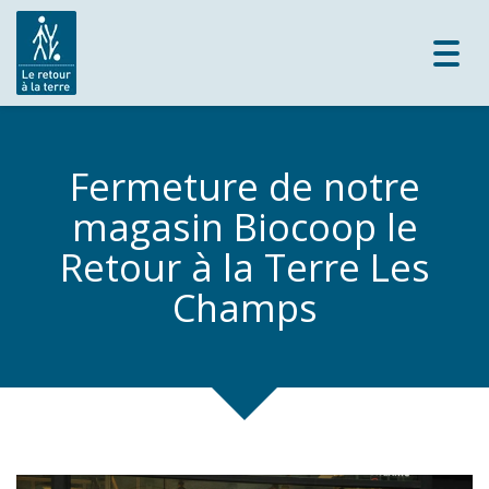
Toggl
navig
Fermeture de notre
magasin Biocoop le
Retour à la Terre Les
Champs