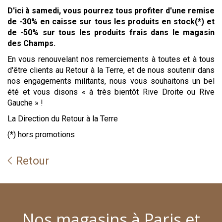
D'ici à samedi, vous pourrez tous profiter d'une remise
de -30% en caisse sur tous les produits en stock(*) et
de -50% sur tous les produits frais dans le magasin
des Champs.
En vous renouvelant nos remerciements à toutes et à tous
d'être clients au Retour à la Terre, et de nous soutenir dans
nos engagements militants, nous vous souhaitons un bel
été et vous disons « à très bientôt Rive Droite ou Rive
Gauche » !
La Direction du Retour à la Terre
(*) hors promotions
Retour
Nos magasins à Paris et