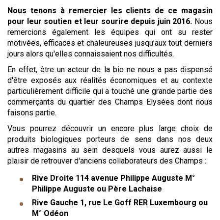
Nous tenons à remercier les clients de ce magasin
pour leur soutien et leur sourire depuis juin 2016.
Nous
remercions également les équipes qui ont su rester
motivées, efficaces et chaleureuses jusqu'aux tout derniers
jours alors qu'elles connaissaient nos difficultés.
En effet, être un acteur de la bio ne nous a pas dispensé
d'être exposés aux réalités économiques et au contexte
particulièrement difficile qui a touché une grande partie des
commerçants du quartier des Champs Elysées dont nous
faisons partie.
Vous pourrez découvrir un encore plus large choix de
produits biologiques porteurs de sens dans nos deux
autres magasins au sein desquels vous aurez aussi le
plaisir de retrouver d'anciens collaborateurs des Champs :
Rive Droite 114 avenue Philippe Auguste M°
Philippe Auguste ou Père Lachaise
Rive Gauche 1, rue Le Goff RER Luxembourg ou
M° Odéon