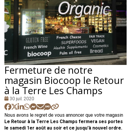
Fermeture de notre
magasin Biocoop le Retour
à la Terre Les Champs
Date
30 juil. 2020
:
Nous avons le regret de vous annoncer que votre magasin
Le Retour à la Terre Les Champs fermera ses portes
le samedi 1er août au soir et ce jusqu'à nouvel ordre.