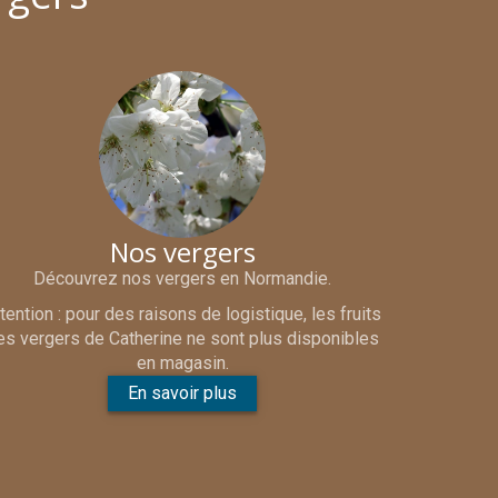
Nos vergers
Découvrez nos vergers en Normandie.
tention : pour des raisons de logistique, les fruits
es vergers de Catherine ne sont plus disponibles
en magasin.
En savoir plus