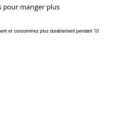
s pour manger plus
ement et consommez plus durablement pendant 10