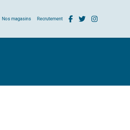
Nos magasins
Recrutement