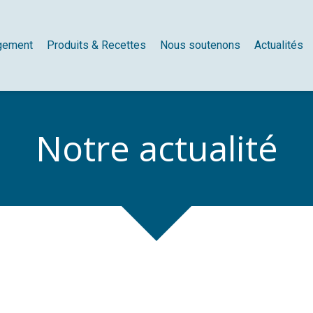
gement
Produits & Recettes
Nous soutenons
Actualités
Notre actualité