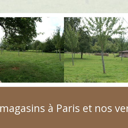
magasins à Paris et nos ve