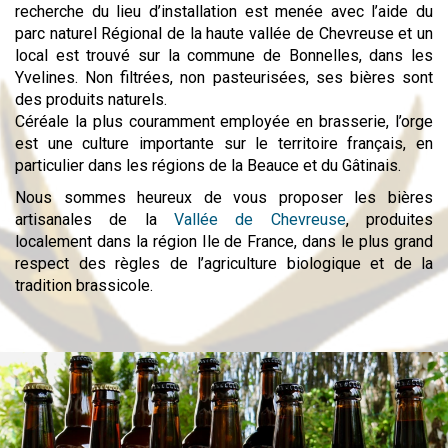
recherche du lieu d’installation est menée avec l’aide du
parc naturel Régional de la haute vallée de Chevreuse et un
local est trouvé sur la commune de Bonnelles, dans les
Yvelines. Non filtrées, non pasteurisées, ses bières sont
des produits naturels.
Céréale la plus couramment employée en brasserie, l’orge
est une culture importante sur le territoire français, en
particulier dans les régions de la Beauce et du Gâtinais.
Nous sommes heureux de vous proposer les bières
artisanales de la
Vallée de Chevreuse
, produites
localement dans la région Ile de France, dans le plus grand
respect des règles de l’agriculture biologique et de la
tradition brassicole.