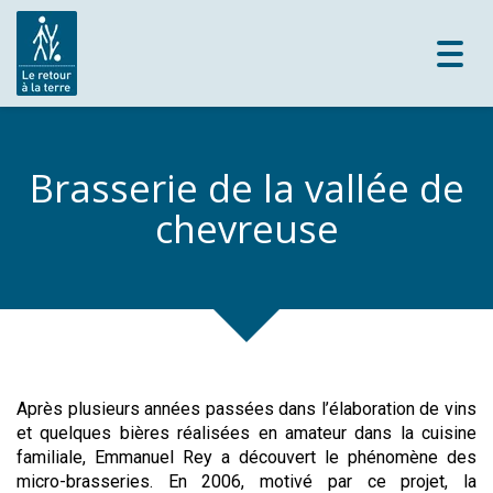
Toggl
navig
Brasserie de la vallée de
chevreuse
Après plusieurs années passées dans l’élaboration de vins
et quelques bières réalisées en amateur dans la cuisine
familiale, Emmanuel Rey a découvert le phénomène des
micro-brasseries. En 2006, motivé par ce projet, la