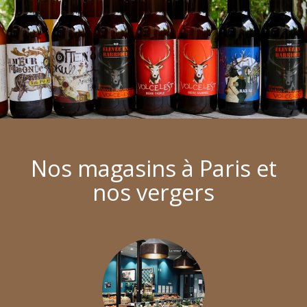
Nos magasins à Paris et
nos vergers