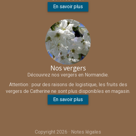
En savoir plus
Nos vergers
Découvrez nos vergers en Normandie.
Attention : pour des raisons de logistique, les fruits des
vergers de Catherine ne sont plus disponibles en magasin.
En savoir plus
Copyright 2026
—
Notes légales