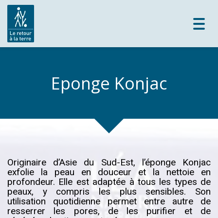
Toggl
navig
Eponge Konjac
Originaire d’Asie du Sud-Est, l’éponge Konjac
exfolie la peau en douceur et la nettoie en
profondeur. Elle est adaptée à tous les types de
peaux, y compris les plus sensibles. Son
utilisation quotidienne permet entre autre de
resserrer les pores, de les purifier et de