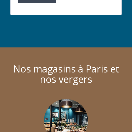
Nos magasins à Paris et
nos vergers