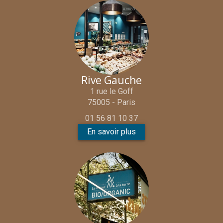
Rive Gauche
1 rue le Goff
75005 - Paris
01 56 81 10 37
En savoir plus