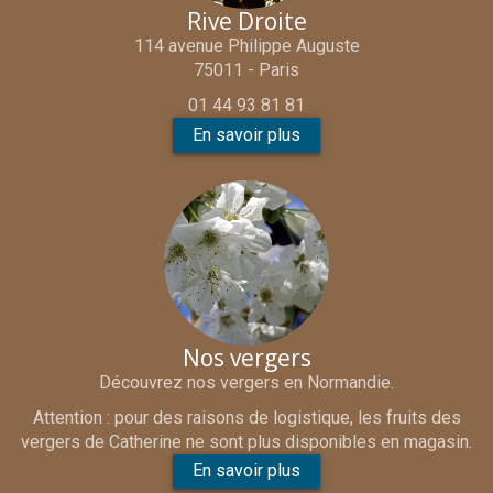
Rive Droite
114 avenue Philippe Auguste
75011 - Paris
01 44 93 81 81
En savoir plus
Nos vergers
Découvrez nos vergers en Normandie.
Attention : pour des raisons de logistique, les fruits des
vergers de Catherine ne sont plus disponibles en magasin.
En savoir plus