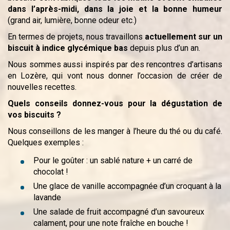
dans l’après-midi, dans la joie et la bonne humeur
(grand air, lumière, bonne odeur etc.)
En termes de projets, nous travaillons
actuellement sur un
biscuit à indice glycémique bas
depuis plus d’un an.
Nous sommes aussi inspirés par des rencontres d’artisans
en Lozère, qui vont nous donner l’occasion de créer de
nouvelles recettes.
Quels conseils donnez-vous pour la dégustation de
vos biscuits ?
Nous conseillons de les manger à l’heure du thé ou du café.
Quelques exemples :
Pour le goûter : un sablé nature + un carré de
chocolat !
Une glace de vanille accompagnée d’un croquant à la
lavande
Une salade de fruit accompagné d’un savoureux
calament, pour une note fraîche en bouche !