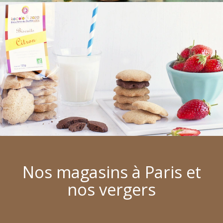
Nos magasins à Paris et
nos vergers