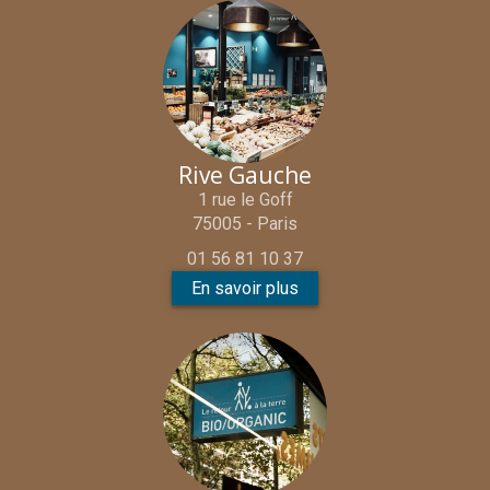
Rive Gauche
1 rue le Goff
75005 - Paris
01 56 81 10 37
En savoir plus