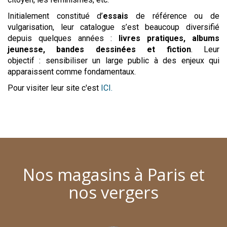
Initialement constitué d’
essais
de référence ou de
vulgarisation, leur catalogue s’est beaucoup diversifié
depuis quelques années :
livres pratiques, albums
jeunesse, bandes dessinées et fiction
. Leur
objectif : sensibiliser un large public à des enjeux qui
apparaissent comme fondamentaux.
Pour visiter leur site c'est
ICI.
Nos magasins à Paris et
nos vergers