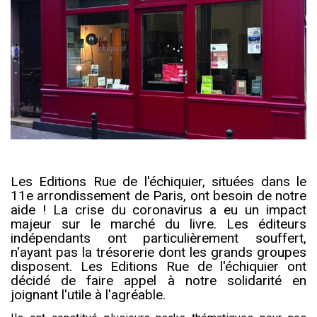
Les Editions Rue de l'échiquier, situées dans le
11e arrondissement de Paris, ont besoin de notre
aide ! La crise du coronavirus a eu un impact
majeur sur le marché du livre. Les éditeurs
indépendants ont particulièrement souffert,
n'ayant pas la trésorerie dont les grands groupes
disposent. Les Editions Rue de l'échiquier ont
décidé de faire appel à notre solidarité en
joignant l'utile à l'agréable.