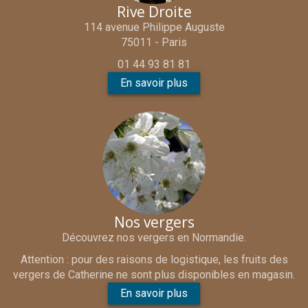
Rive Droite
114 avenue Philippe Auguste
75011 - Paris
01 44 93 81 81
En savoir plus
Nos vergers
Découvrez nos vergers en Normandie.
Attention : pour des raisons de logistique, les fruits des
vergers de Catherine ne sont plus disponibles en magasin.
En savoir plus