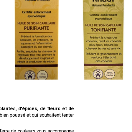
plantes, d'épices, de fleurs et de
bien poussé et qui souhaitent tenter
 Terre de couleurs vous accompagne