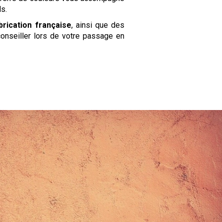
s.
rication française
, ainsi que des
onseiller lors de votre passage en