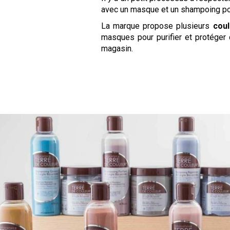
avec un masque et un shampoing pou
La marque propose plusieurs
coul
masques pour purifier et protéger
magasin.