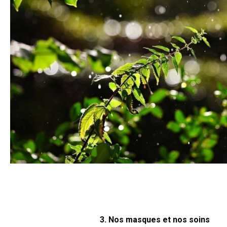
3. Nos masques et nos soins