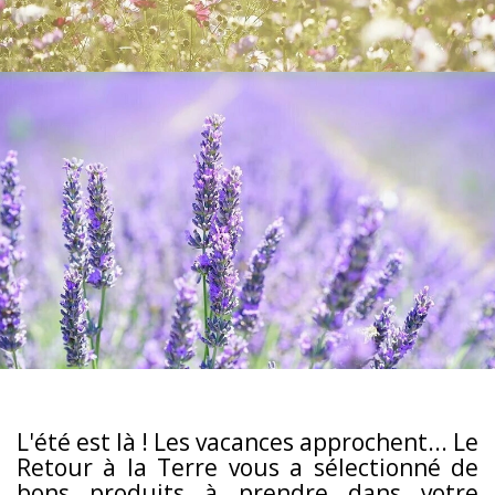
L'été est là ! Les vacances approchent... Le
Retour à la Terre vous a sélectionné de
bons produits à prendre dans votre