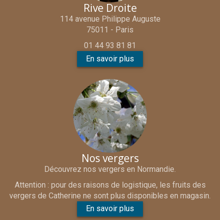
Rive Droite
114 avenue Philippe Auguste
75011 - Paris
01 44 93 81 81
En savoir plus
Nos vergers
Découvrez nos vergers en Normandie.
Attention : pour des raisons de logistique, les fruits des
vergers de Catherine ne sont plus disponibles en magasin.
En savoir plus