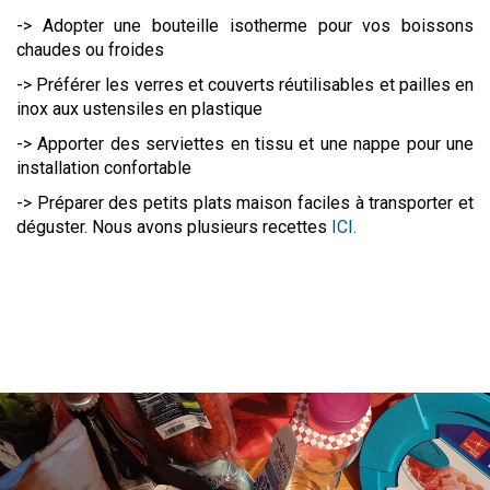
-> Adopter une bouteille isotherme pour vos boissons
chaudes ou froides
-> Préférer les verres et couverts réutilisables et pailles en
inox aux ustensiles en plastique
-> Apporter des serviettes en tissu et une nappe pour une
installation confortable
-> Préparer des petits plats maison faciles à transporter et
déguster. Nous avons plusieurs recettes
ICI.