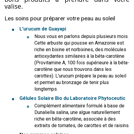
valise.
Les soins pour préparer votre peau au soleil
L'urucum de Guayapi
Nous vous en parlons depuis plusieurs mois.
Cette arbuste qui pousse en Amazonie est
riche en bixine et norbixines, des molécules
antioxydantes similaires à la béta-carotène
(Provitamine A, 100 fois supérieure à la bêta-
carotène que nous trouvons dans les
carottes). L'urucum prépare la peau au soleil
et permet au bronzage de tenir plus
longtemps.
Gélules Solaire Bio du Laboratoire Phytoceutic
Complément alimentaire formulé à base de
Dunaliella salina, une algue naturellement
riche en bêta-carotène, associée à des
extraits de tomates, de carottes et de raisins.