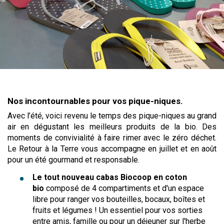
Nos incontournables pour vos pique-niques.
Avec l’été, voici revenu le temps des pique-niques au grand
air en dégustant les meilleurs produits de la bio. Des
moments de convivialité à faire rimer avec le zéro déchet.
Le Retour à la Terre vous accompagne en juillet et en août
pour un été gourmand et responsable.
Le tout nouveau cabas Biocoop en coton
bio
composé de 4 compartiments et d'un espace
libre pour ranger vos bouteilles, bocaux, boîtes et
fruits et légumes ! Un essentiel pour vos sorties
entre amis, famille ou pour un déjeuner sur l'herbe