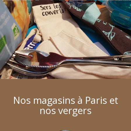
Nos magasins à Paris et
nos vergers