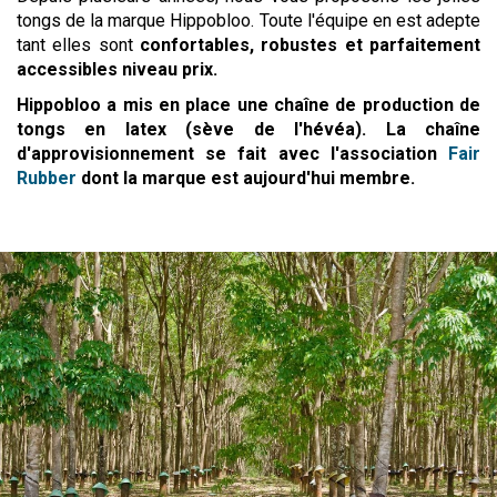
tongs de la marque Hippobloo. Toute l'équipe en est adepte
tant elles sont
confortables, robustes et parfaitement
accessibles niveau prix.
Hippobloo a mis en place une chaîne de production de
tongs en latex (sève de l'hévéa). La
chaîne
d'approvisionnement se fait avec l'association
Fair
Rubber
dont la marque est aujourd'hui membre.