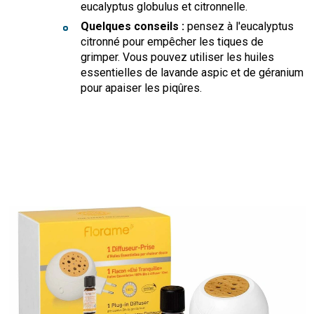
eucalyptus globulus et citronnelle.
Quelques conseils :
pensez à l'eucalyptus
citronné pour empêcher les tiques de
grimper. Vous pouvez utiliser les huiles
essentielles de lavande aspic et de géranium
pour apaiser les piqûres.