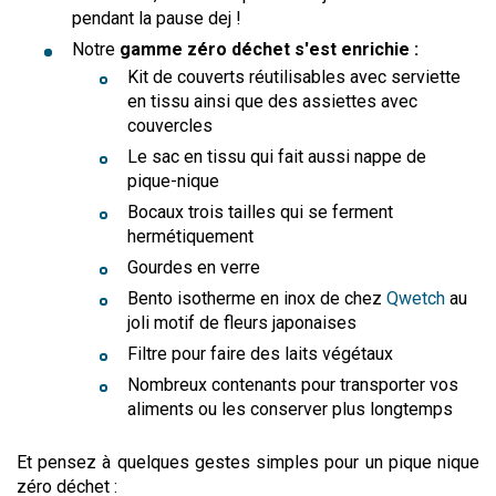
pendant la pause dej !
Notre
gamme zéro déchet s'est enrichie :
Kit de couverts réutilisables avec serviette
en tissu ainsi que des assiettes avec
couvercles
Le sac en tissu qui fait aussi nappe de
pique-nique
Bocaux trois tailles qui se ferment
hermétiquement
Gourdes en verre
Bento isotherme en inox de chez
Qwetch
au
joli motif de fleurs japonaises
Filtre pour faire des laits végétaux
Nombreux contenants pour transporter vos
aliments ou les conserver plus longtemps
Et pensez à quelques gestes simples pour un pique nique
zéro déchet :