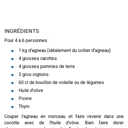
INGRÉDIENTS
Pour 4 à 6 personnes :
1 kg d'agneau (idéalement du collier d'agneau)
4 grosses carottes
4 grosses pommes de terre
3 gros oignons
60 cl de bouillon de volaille ou de légumes
Huile d'olive
Poivre
Thym
Couper l'agneau en morceau et faire revenir dans une
cocotte avec de l'huile d'olive. Bien faire dorer